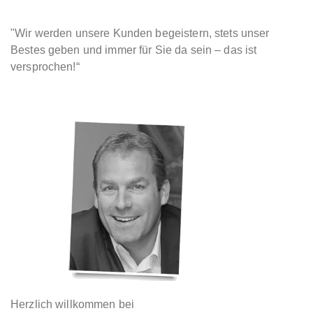
"Wir werden unsere Kunden begeistern, stets unser
Bestes geben und immer für Sie da sein – das ist
versprochen!“
Herzlich willkommen bei