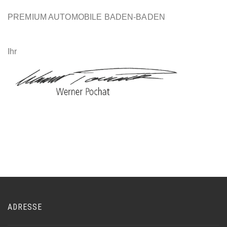
PREMIUM AUTOMOBILE BADEN-BADEN
Ihr
ADRESSE