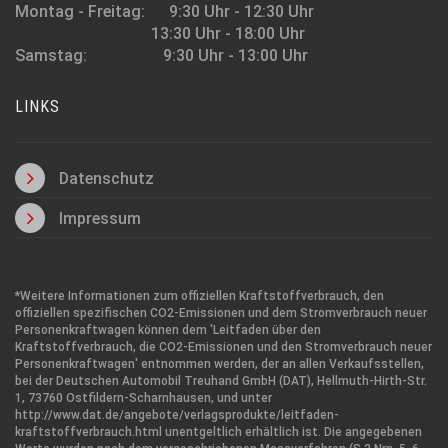
Montag - Freitag: 9:30 Uhr - 12:30 Uhr
13:30 Uhr - 18:00 Uhr
Samstag: 9:30 Uhr - 13:00 Uhr
LINKS
Datenschutz
Impressum
*Weitere Informationen zum offiziellen Kraftstoffverbrauch, den
offiziellen spezifischen CO2-Emissionen und dem Stromverbrauch neuer
Personenkraftwagen können dem 'Leitfaden über den
Kraftstoffverbrauch, die CO2-Emissionen und den Stromverbrauch neuer
Personenkraftwagen' entnommen werden, der an allen Verkaufsstellen,
bei der Deutschen Automobil Treuhand GmbH (DAT), Hellmuth-Hirth-Str.
1, 73760 Ostfildern-Scharnhausen, und unter
http://www.dat.de/angebote/verlagsprodukte/leitfaden-
kraftstoffverbrauch.html
unentgeltlich erhältlich ist. Die angegebenen